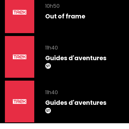
10h50
Out of frame
11h40
Guides d'aventures
11h40
Guides d'aventures