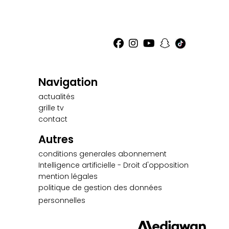
Navigation
actualités
grille tv
contact
Autres
conditions generales abonnement
Intelligence artificielle - Droit d'opposition
mention légales
politique de gestion des données
personnelles