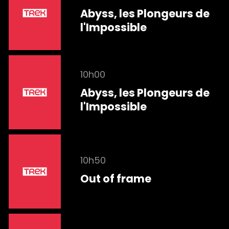
Abyss, les Plongeurs de
l'Impossible
10h00
Abyss, les Plongeurs de
l'Impossible
10h50
Out of frame