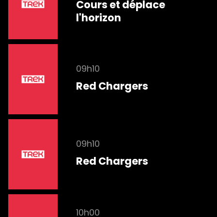
Cours et déplace
l'horizon
09h10
Red Chargers
09h10
Red Chargers
10h00